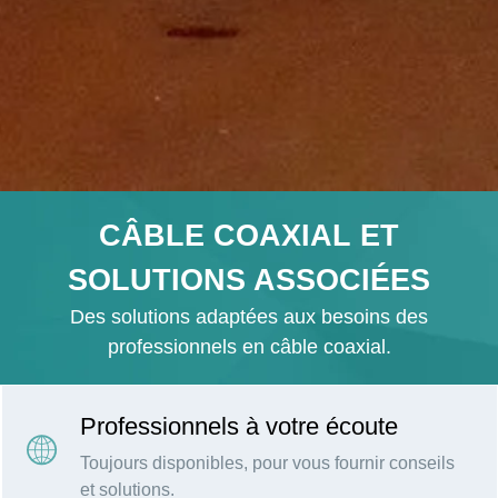
CÂBLE COAXIAL ET
SOLUTIONS ASSOCIÉES
Des solutions adaptées aux besoins des
professionnels en câble coaxial.
Professionnels à votre écoute
Toujours disponibles, pour vous fournir conseils
et solutions.