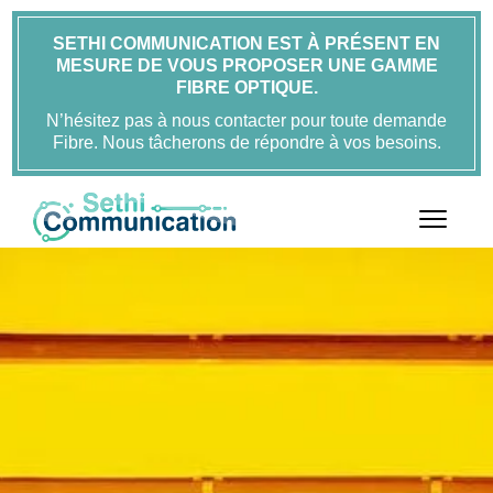
SETHI COMMUNICATION EST À PRÉSENT EN
MESURE DE VOUS PROPOSER UNE GAMME
FIBRE OPTIQUE.
N’hésitez pas à nous contacter pour toute demande
Fibre. Nous tâcherons de répondre à vos besoins.