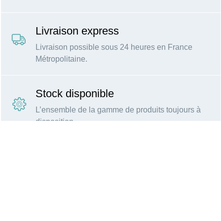
Livraison express
Livraison possible sous 24 heures en France
Métropolitaine.
Stock disponible
L’ensemble de la gamme de produits toujours à
disposition.