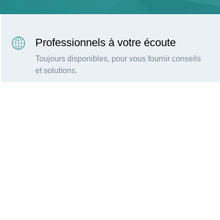
Professionnels à votre écoute
Toujours disponibles, pour vous fournir conseils
et solutions.