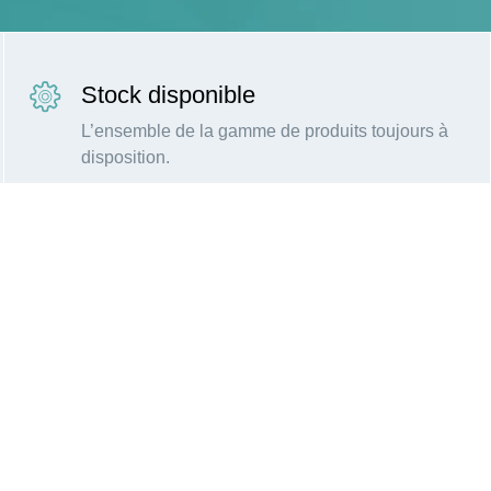
Stock disponible
L’ensemble de la gamme de produits toujours à
disposition.