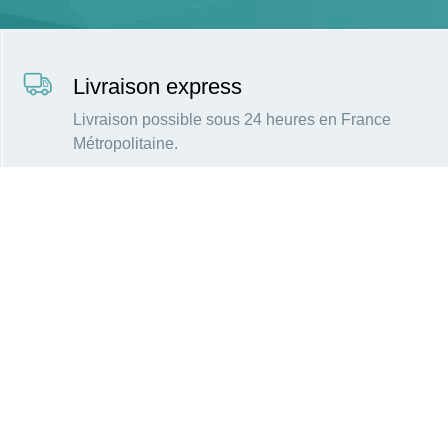
Livraison express
Livraison possible sous 24 heures en France
Métropolitaine.