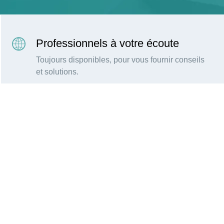
Professionnels à votre écoute
Toujours disponibles, pour vous fournir conseils
et solutions.