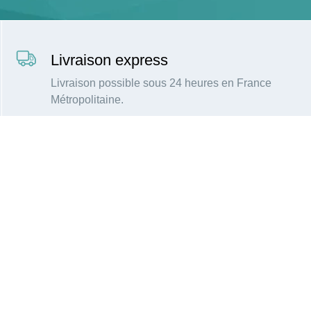
Livraison express
Livraison possible sous 24 heures en France
Métropolitaine.