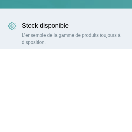
Stock disponible
L’ensemble de la gamme de produits toujours à
disposition.