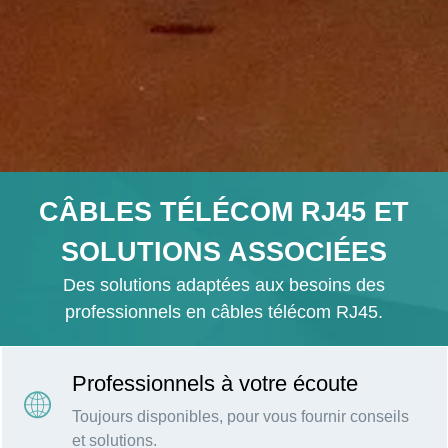
CÂBLES TÉLÉCOM RJ45 ET
SOLUTIONS ASSOCIÉES
Des solutions adaptées aux besoins des
professionnels en câbles télécom RJ45.
Professionnels à votre écoute
Toujours disponibles, pour vous fournir conseils
et solutions.