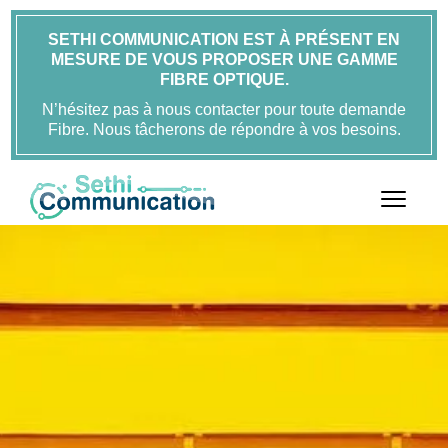
SETHI COMMUNICATION EST À PRÉSENT EN
MESURE DE VOUS PROPOSER UNE GAMME
FIBRE OPTIQUE.
N’hésitez pas à nous contacter pour toute demande
Fibre. Nous tâcherons de répondre à vos besoins.