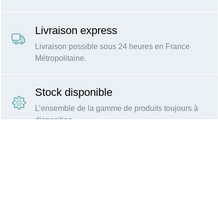
Livraison express
Livraison possible sous 24 heures en France
Métropolitaine.
Stock disponible
L’ensemble de la gamme de produits toujours à
disposition.