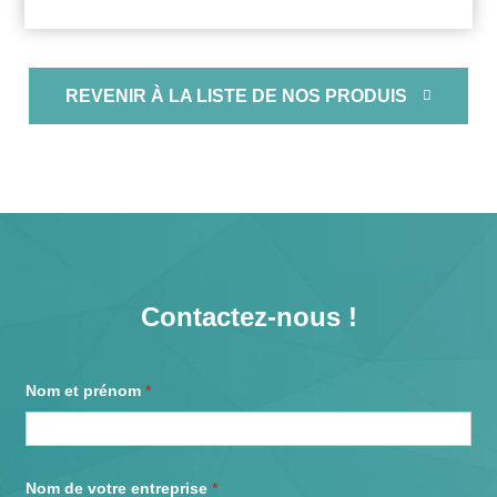
REVENIR À LA LISTE DE NOS PRODUIS
Contactez-nous !
Nom et prénom
*
e
Nom de votre entreprise
*
-