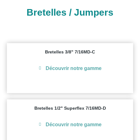
Bretelles / Jumpers
Bretelles 3/8" 7/16MD-C
Découvrir notre gamme
Bretelles 1/2" Superflex 7/16MD-D
Découvrir notre gamme