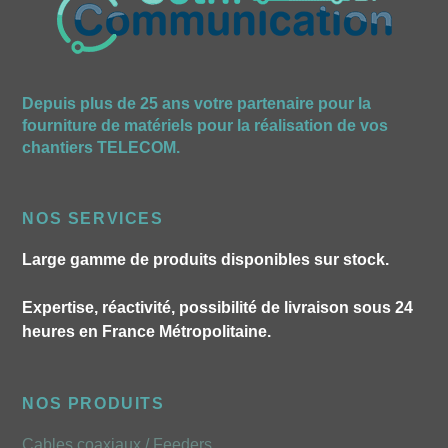
Depuis plus de 25 ans votre partenaire pour la
fourniture de matériels pour la réalisation de vos
chantiers TELECOM.
NOS SERVICES
Large gamme de produits disponibles sur stock.
Expertise, réactivité, possibilité de livraison sous 24
heures en France Métropolitaine.
NOS PRODUITS
Cables coaxiaux / Feeders