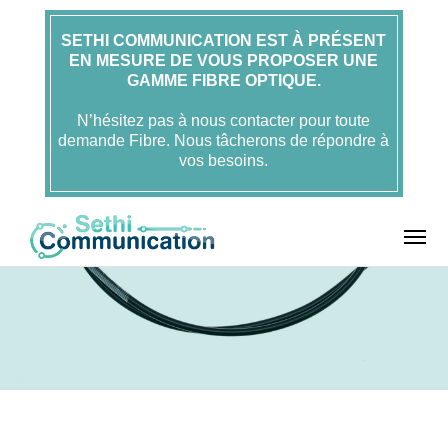
SETHI COMMUNICATION EST À PRÉSENT
EN MESURE DE VOUS PROPOSER UNE
GAMME FIBRE OPTIQUE.
N’hésitez pas à nous contacter pour toute
demande Fibre. Nous tâcherons de répondre à
vos besoins.