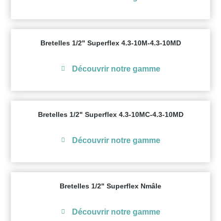
Bretelles 1/2" Superflex 4.3-10M-4.3-10MD
Découvrir notre gamme
Bretelles 1/2" Superflex 4.3-10MC-4.3-10MD
Découvrir notre gamme
Bretelles 1/2" Superflex Nmâle
Découvrir notre gamme