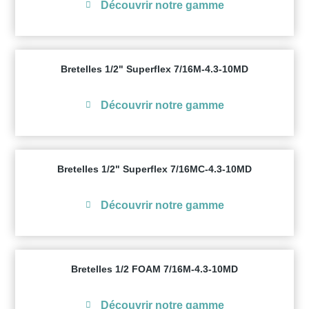
Découvrir notre gamme
Bretelles 1/2" Superflex 7/16M-4.3-10MD
Découvrir notre gamme
Bretelles 1/2" Superflex 7/16MC-4.3-10MD
Découvrir notre gamme
Bretelles 1/2 FOAM 7/16M-4.3-10MD
Découvrir notre gamme