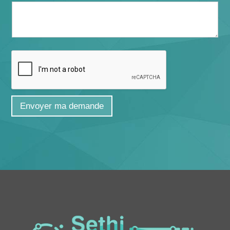
Envoyer ma demande