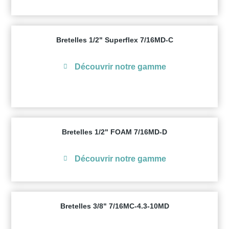
Bretelles 1/2" Superflex 7/16MD-C
Découvrir notre gamme
Bretelles 1/2" FOAM 7/16MD-D
Découvrir notre gamme
Bretelles 3/8" 7/16MC-4.3-10MD