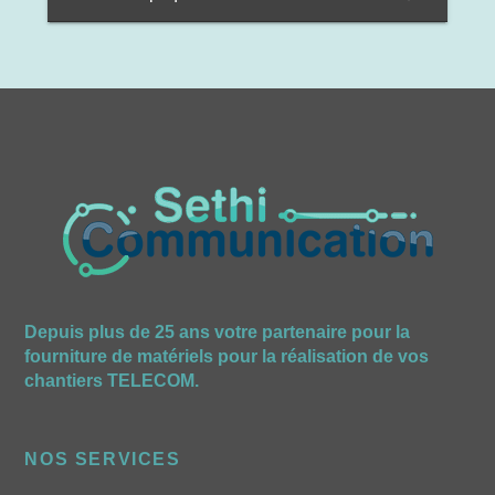
Depuis plus de 25 ans votre partenaire pour la
fourniture de matériels pour la réalisation de vos
chantiers TELECOM.
NOS SERVICES