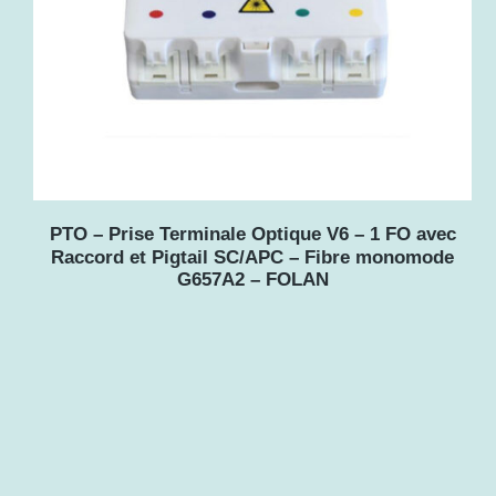
PTO – Prise Terminale Optique V6 – 1 FO avec
Raccord et Pigtail SC/APC – Fibre monomode
G657A2 – FOLAN