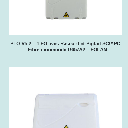
PTO V5.2 – 1 FO avec Raccord et Pigtail SC/APC
– Fibre monomode G657A2 – FOLAN