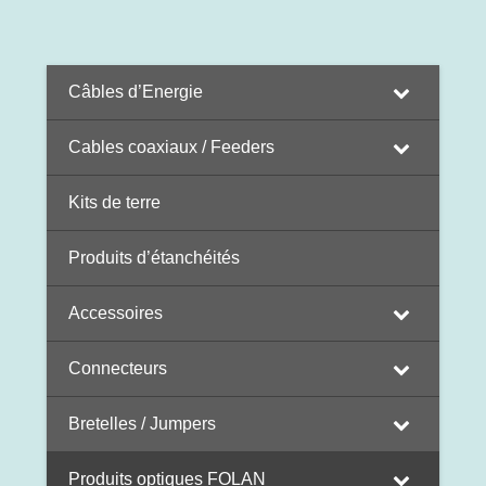
Câbles d’Energie
Cables coaxiaux / Feeders
Kits de terre
Produits d’étanchéités
Accessoires
Connecteurs
Bretelles / Jumpers
Produits optiques FOLAN