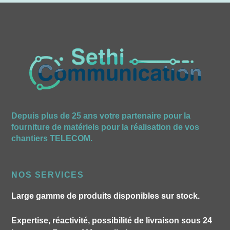
Depuis plus de 25 ans votre partenaire pour la
fourniture de matériels pour la réalisation de vos
chantiers TELECOM.
NOS SERVICES
Large gamme de produits disponibles sur stock.
Expertise, réactivité, possibilité de livraison sous 24