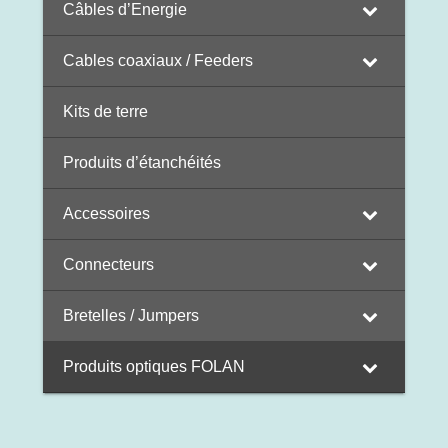
Câbles d’Energie
Cables coaxiaux / Feeders
Kits de terre
Produits d’étanchéités
Accessoires
Connecteurs
Bretelles / Jumpers
Produits optiques FOLAN