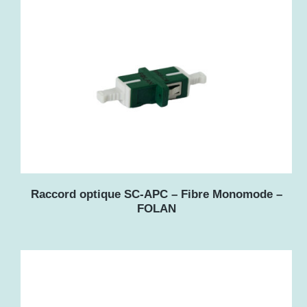
Raccord optique SC-APC – Fibre Monomode –
FOLAN