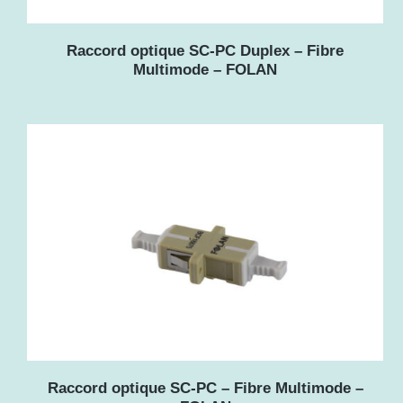
Raccord optique SC-PC Duplex – Fibre
Multimode – FOLAN
Raccord optique SC-PC – Fibre Multimode –