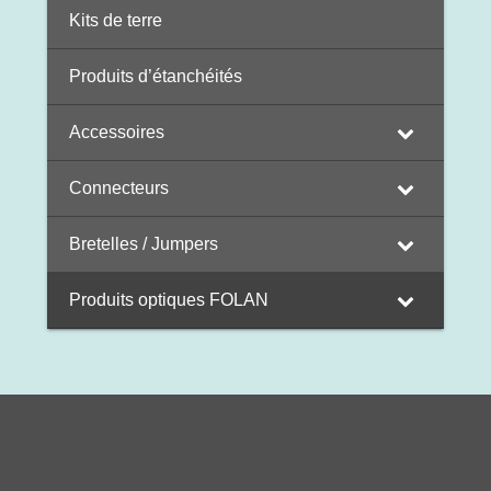
Kits de terre
Produits d’étanchéités
Accessoires
Connecteurs
Bretelles / Jumpers
Produits optiques FOLAN