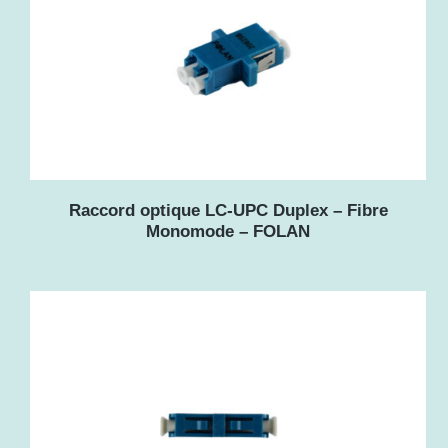
Raccord optique LC-UPC Duplex – Fibre
Monomode – FOLAN