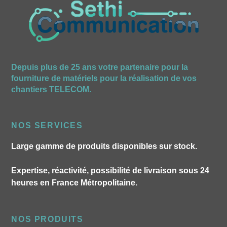
Depuis plus de 25 ans votre partenaire pour la
fourniture de matériels pour la réalisation de vos
chantiers TELECOM.
NOS SERVICES
Large gamme de produits disponibles sur stock.
Expertise, réactivité, possibilité de livraison sous 24
heures en France Métropolitaine.
NOS PRODUITS