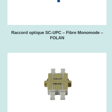
Raccord optique SC-UPC – Fibre Monomode –
FOLAN