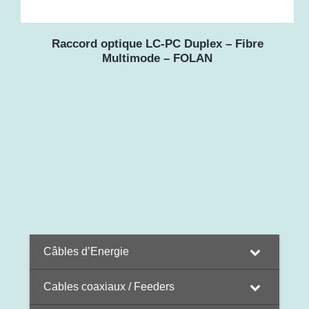
Raccord optique LC-PC Duplex – Fibre
Multimode – FOLAN
Câbles d’Energie
Cables coaxiaux / Feeders