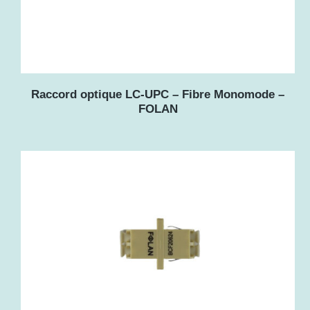
Raccord optique LC-UPC – Fibre Monomode –
FOLAN