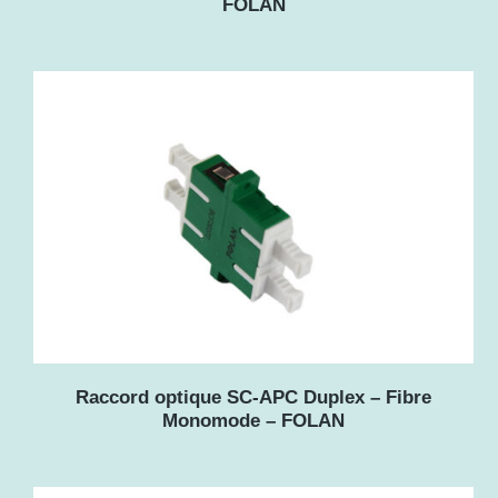
FOLAN
Raccord optique SC-APC Duplex – Fibre
Monomode – FOLAN