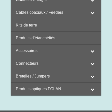
Cables coaxiaux / Feeders
Kits de terre
Produits d’étanchéités
Accessoires
Connecteurs
Bretelles / Jumpers
Produits optiques FOLAN