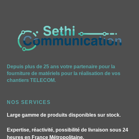
Depuis plus de 25 ans votre partenaire pour la
fourniture de matériels pour la réalisation de vos
chantiers TELECOM.
NOS SERVICES
Large gamme de produits disponibles sur stock.
Expertise, réactivité, possibilité de livraison sous 24
heures en France Métropolitaine.