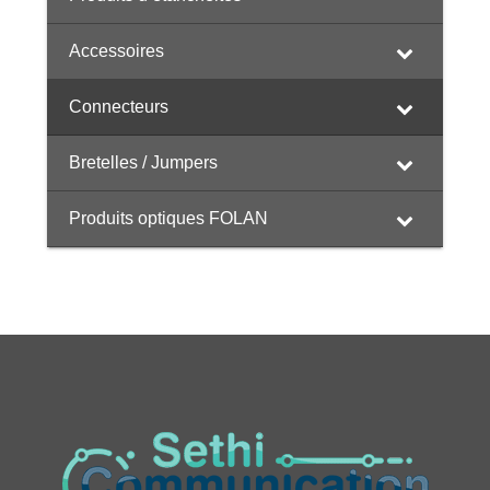
Accessoires
Connecteurs
Bretelles / Jumpers
Produits optiques FOLAN