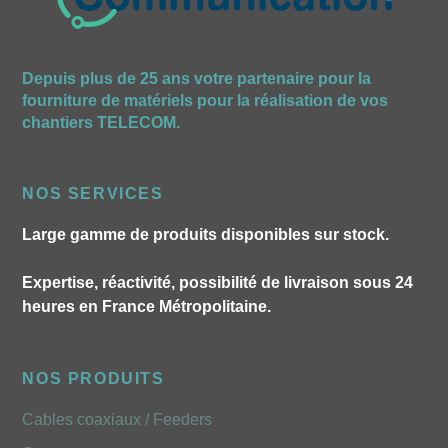
Depuis plus de 25 ans votre partenaire pour la
fourniture de matériels pour la réalisation de vos
chantiers TELECOM.
NOS SERVICES
Large gamme de produits disponibles sur stock.
Expertise, réactivité, possibilité de livraison sous 24
heures en France Métropolitaine.
NOS PRODUITS
Cables coaxiaux / Feeders