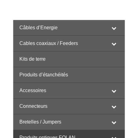
Câbles d’Energie
Cables coaxiaux / Feeders
Kits de terre
Produits d’étanchéités
Accessoires
Connecteurs
Bretelles / Jumpers
Produits optiques FOLAN