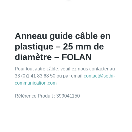
Anneau guide câble en
plastique – 25 mm de
diamètre – FOLAN
Pour tout autre câble, veuillez nous contacter au
33 (0)1 41 83 68 50 ou par email
contact@sethi-
communication.com
Référence Produit : 399041150