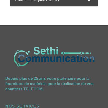
Depuis plus de 25 ans votre partenaire pour la
fourniture de matériels pour la réalisation de vos
chantiers TELECOM.
NOS SERVICES