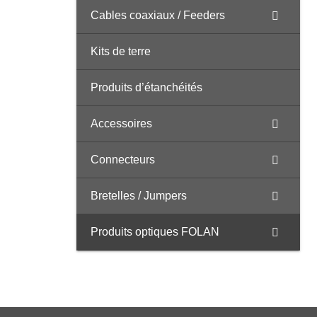
Cables coaxiaux / Feeders
Kits de terre
Produits d’étanchéités
Accessoires
Connecteurs
Bretelles / Jumpers
Produits optiques FOLAN