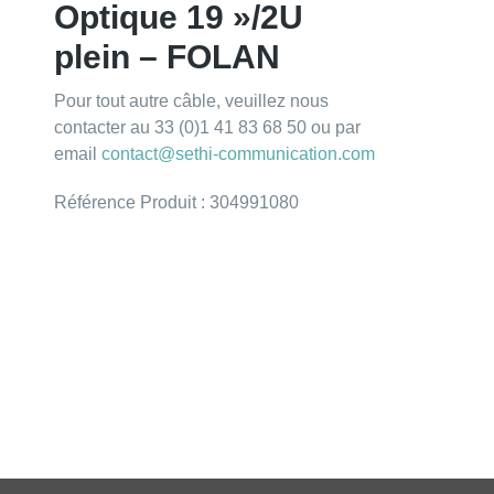
Optique 19 »/2U
plein – FOLAN
Pour tout autre câble, veuillez nous
contacter au 33 (0)1 41 83 68 50 ou par
email
contact@sethi-communication.com
Référence Produit : 304991080