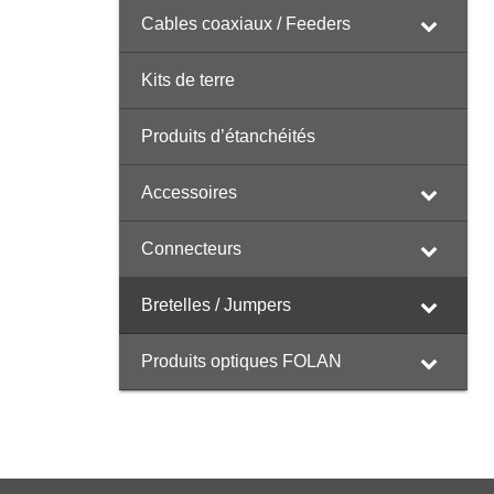
Cables coaxiaux / Feeders
Kits de terre
Produits d’étanchéités
Accessoires
Connecteurs
Bretelles / Jumpers
Produits optiques FOLAN