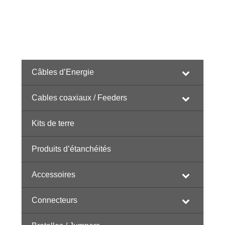
Câbles d’Energie
Cables coaxiaux / Feeders
Kits de terre
Produits d’étanchéités
Accessoires
Connecteurs