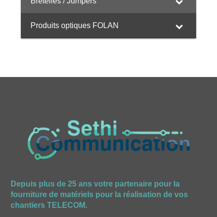
Bretelles / Jumpers
Produits optiques FOLAN
Depuis plus de 25 ans votre partenaire pour la
fourniture de matériels pour la réalisation de vos
chantiers TELECOM.