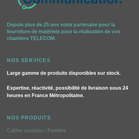
Depuis plus de 25 ans votre partenaire pour la
fourniture de matériels pour la réalisation de vos
chantiers TELECOM.
NOS SERVICES
Large gamme de produits disponibles sur stock.
Expertise, réactivité, possibilité de livraison sous 24
heures en France Métropolitaine.
NOS PRODUITS
Cables coaxiaux / Feeders