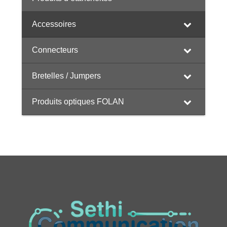
Accessoires
Connecteurs
Bretelles / Jumpers
Produits optiques FOLAN