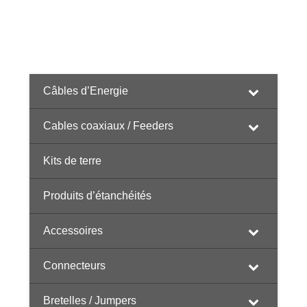
Câbles d’Energie
Cables coaxiaux / Feeders
Kits de terre
Produits d’étanchéités
Accessoires
Connecteurs
Bretelles / Jumpers