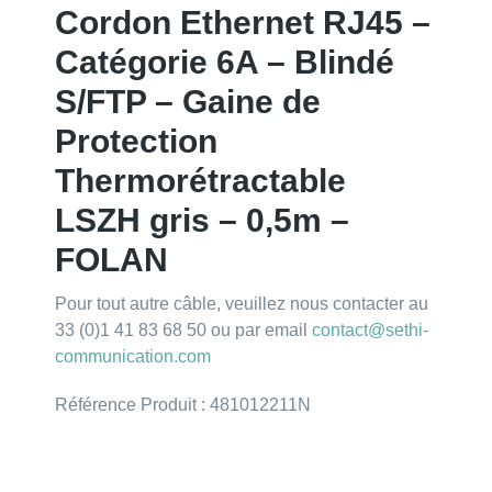
Cordon Ethernet RJ45 –
Catégorie 6A – Blindé
S/FTP – Gaine de
Protection
Thermorétractable
LSZH gris – 0,5m –
FOLAN
Pour tout autre câble, veuillez nous contacter au
33 (0)1 41 83 68 50 ou par email
contact@sethi-
communication.com
Référence Produit : 481012211N