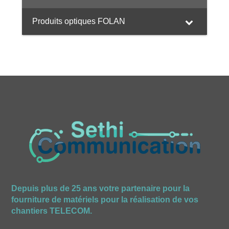
Produits optiques FOLAN
Depuis plus de 25 ans votre partenaire pour la
fourniture de matériels pour la réalisation de vos
chantiers TELECOM.