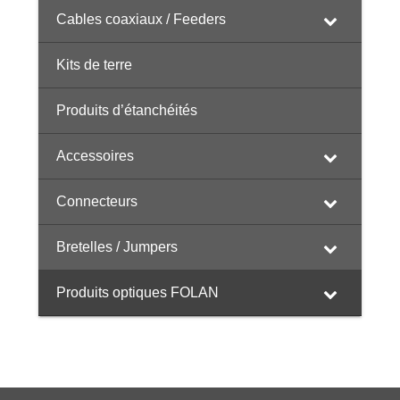
Cables coaxiaux / Feeders
Kits de terre
Produits d’étanchéités
Accessoires
Connecteurs
Bretelles / Jumpers
Produits optiques FOLAN