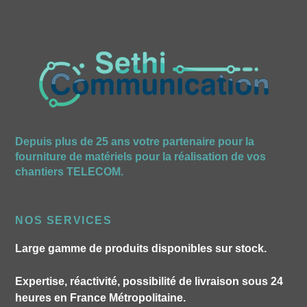
Depuis plus de 25 ans votre partenaire pour la
fourniture de matériels pour la réalisation de vos
chantiers TELECOM.
NOS SERVICES
Large gamme de produits disponibles sur stock.
Expertise, réactivité, possibilité de livraison sous 24
heures en France Métropolitaine.