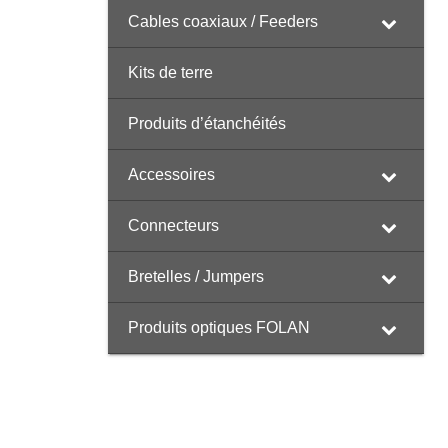
Cables coaxiaux / Feeders
Kits de terre
Produits d’étanchéités
Accessoires
Connecteurs
Bretelles / Jumpers
Produits optiques FOLAN