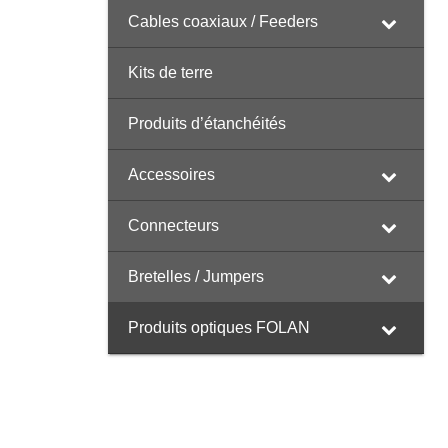
Cables coaxiaux / Feeders
Kits de terre
Produits d’étanchéités
Accessoires
Connecteurs
Bretelles / Jumpers
Produits optiques FOLAN