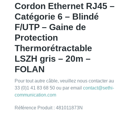
Cordon Ethernet RJ45 –
Catégorie 6 – Blindé
F/UTP – Gaine de
Protection
Thermorétractable
LSZH gris – 20m –
FOLAN
Pour tout autre câble, veuillez nous contacter au
33 (0)1 41 83 68 50 ou par email
contact@sethi-
communication.com
Référence Produit : 481011873N