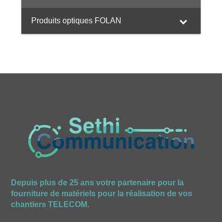
Produits optiques FOLAN
Depuis plus de 25 ans votre partenaire pour la
fourniture de matériels pour la réalisation de vos
chantiers TELECOM.