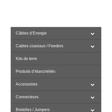
Câbles d’Energie
Cables coaxiaux / Feeders
Kits de terre
Produits d’étanchéités
Accessoires
Connecteurs
Bretelles / Jumpers