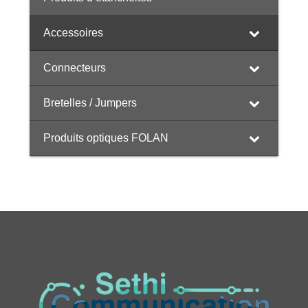
Accessoires
Connecteurs
Bretelles / Jumpers
Produits optiques FOLAN