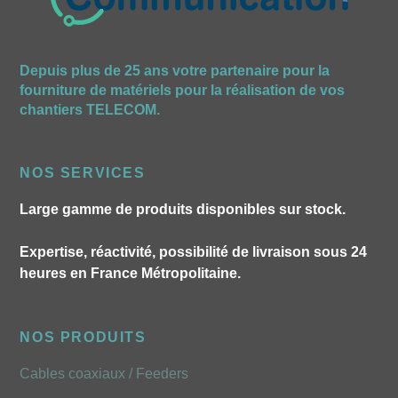
Depuis plus de 25 ans votre partenaire pour la
fourniture de matériels pour la réalisation de vos
chantiers TELECOM.
NOS SERVICES
Large gamme de produits disponibles sur stock.
Expertise, réactivité, possibilité de livraison sous 24
heures en France Métropolitaine.
NOS PRODUITS
Cables coaxiaux / Feeders