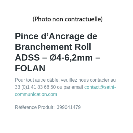
Pince d’Ancrage de
Branchement Roll
ADSS – Ø4-6,2mm –
FOLAN
Pour tout autre câble, veuillez nous contacter au
33 (0)1 41 83 68 50 ou par email
contact@sethi-
communication.com
Référence Produit : 399041479