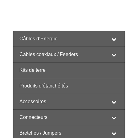
Câbles d’Energie
Cables coaxiaux / Feeders
Kits de terre
Produits d’étanchéités
Accessoires
Connecteurs
Bretelles / Jumpers