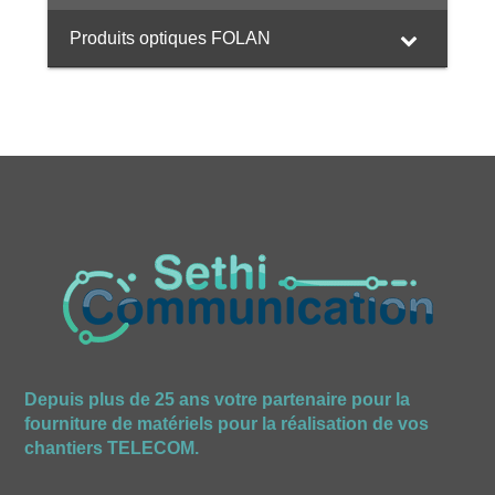
Produits optiques FOLAN
Depuis plus de 25 ans votre partenaire pour la
fourniture de matériels pour la réalisation de vos
chantiers TELECOM.