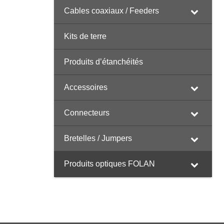
Cables coaxiaux / Feeders
Kits de terre
Produits d’étanchéités
Accessoires
Connecteurs
Bretelles / Jumpers
Produits optiques FOLAN