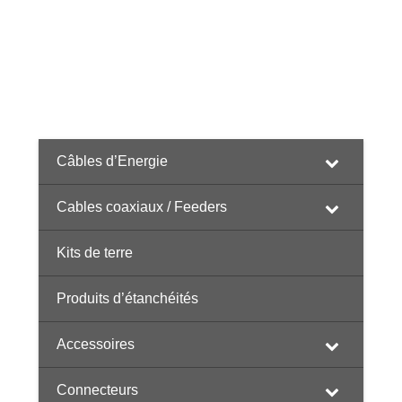
Câbles d’Energie
Cables coaxiaux / Feeders
Kits de terre
Produits d’étanchéités
Accessoires
Connecteurs