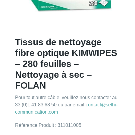
Tissus de nettoyage
fibre optique KIMWIPES
– 280 feuilles –
Nettoyage à sec –
FOLAN
Pour tout autre câble, veuillez nous contacter au
33 (0)1 41 83 68 50 ou par email
contact@sethi-
communication.com
Référence Produit : 311011005